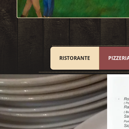
RISTORANTE
PIZZERI